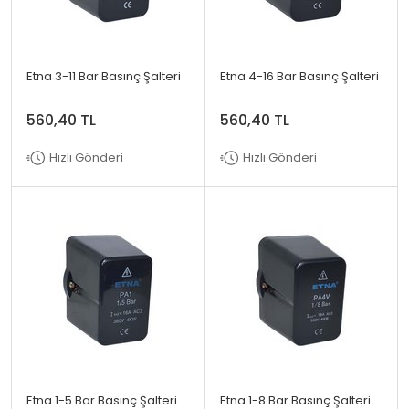
Etna 3-11 Bar Basınç Şalteri
Etna 4-16 Bar Basınç Şalteri
560,40 TL
560,40 TL
Hızlı Gönderi
Hızlı Gönderi
Etna 1-5 Bar Basınç Şalteri
Etna 1-8 Bar Basınç Şalteri