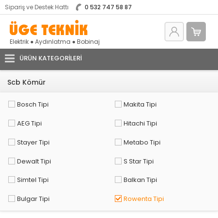
Sipariş ve Destek Hattı
0 532 747 58 87
Elektrik ● Aydınlatma ● Bobinaj
ÜRÜN KATEGORILERI
Scb Kömür
Bosch Tipi
Makita Tipi
AEG Tipi
Hitachi Tipi
Stayer Tipi
Metabo Tipi
Dewalt Tipi
S Star Tipi
Simtel Tipi
Balkan Tipi
Bulgar Tipi
Rowenta Tipi