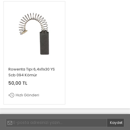
Rowenta Tipi 6,4x11x30 YS
Scb 094 Kömür
50,00 TL
Hızlı Gönderi